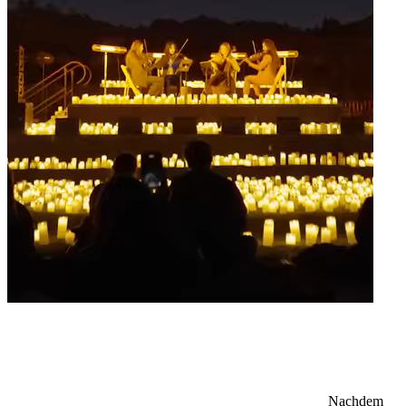
Nachdem