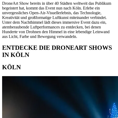
DroneArt Show bereits in über 40 Städten weltweit das Publikum
begeistert hat, kommt das Event nun nach Köln. Erlebe ein
unvergessliches Open-Air-Visuellerlebnis, das Technologie,
Kreativität und großformatige Luftkunst miteinander verbindet.
Unter dem Nachthimmel lädt dieses immersive Event dazu ein,
atemberaubende Luftperformances zu entdecken, bei denen
Hunderte von Drohnen den Himmel in eine lebendige Leinwand
aus Licht, Farbe und Bewegung verwandeln.
ENTDECKE DIE DRONEART SHOWS
IN KÖLN
KÖLN