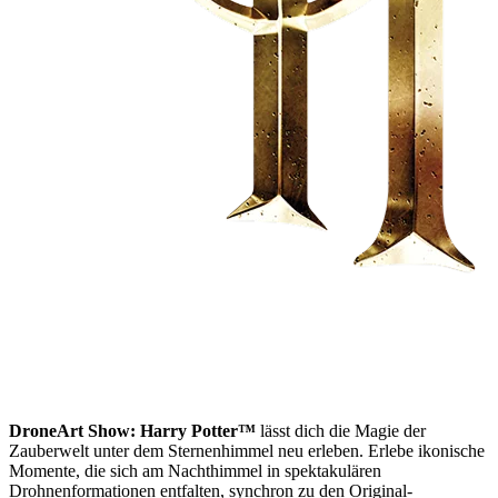
DroneArt Show: Harry Potter™
lässt dich die Magie der
Zauberwelt unter dem Sternenhimmel neu erleben. Erlebe ikonische
Momente, die sich am Nachthimmel in spektakulären
Drohnenformationen entfalten, synchron zu den Original-