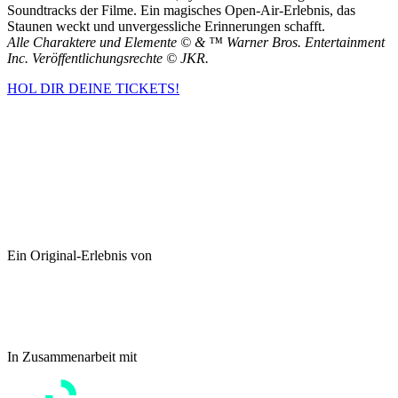
Soundtracks der Filme. Ein magisches Open-Air-Erlebnis, das
Staunen weckt und unvergessliche Erinnerungen schafft.
Alle Charaktere und Elemente © & ™ Warner Bros. Entertainment
Inc. Veröffentlichungsrechte © JKR.
HOL DIR DEINE TICKETS!
Ein Original-Erlebnis von
In Zusammenarbeit mit