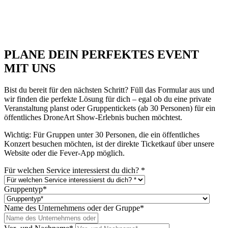
PLANE DEIN PERFEKTES EVENT
MIT UNS
Bist du bereit für den nächsten Schritt? Füll das Formular aus und
wir finden die perfekte Lösung für dich – egal ob du eine private
Veranstaltung planst oder Gruppentickets (ab 30 Personen) für ein
öffentliches DroneArt Show-Erlebnis buchen möchtest.
Wichtig: Für Gruppen unter 30 Personen, die ein öffentliches
Konzert besuchen möchten, ist der direkte Ticketkauf über unsere
Website oder die Fever-App möglich.
Für welchen Service interessierst du dich? *
Gruppentyp*
Name des Unternehmens oder der Gruppe*