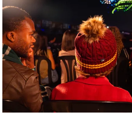
Die Drohnensinfonie