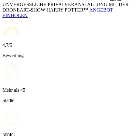
UNVERGESSLICHE PRIVATVERANSTALTUNG MIT DER
DRONEART-SHOW HARRY POTTER™
ANGEBOT
EINHOLEN
4,7/5
Bewertung
Mehr als 45
Städte
300K+