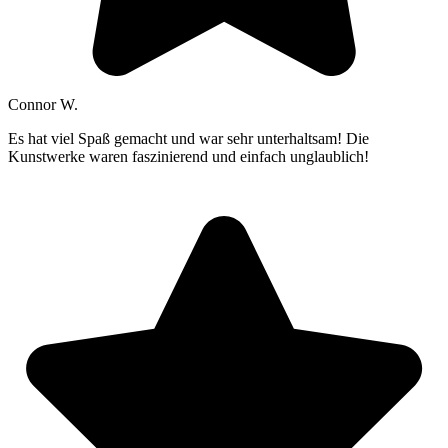
Connor W.
Es hat viel Spaß gemacht und war sehr unterhaltsam! Die
Kunstwerke waren faszinierend und einfach unglaublich!