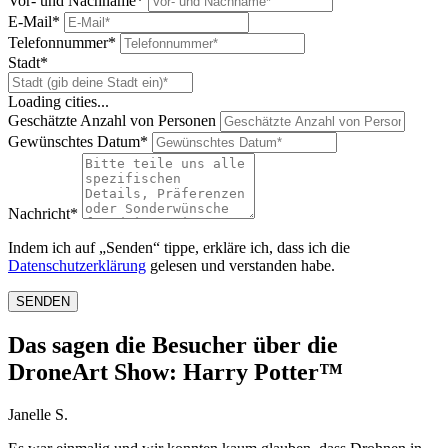
Vor- und Nachname*
E-Mail*
Telefonnummer*
Stadt*
Loading cities...
Geschätzte Anzahl von Personen
Gewünschtes Datum*
Nachricht*
Indem ich auf „Senden“ tippe, erkläre ich, dass ich die
Datenschutzerklärung
gelesen und verstanden habe.
SENDEN
Das sagen die Besucher über die
DroneArt Show: Harry Potter™
Janelle S.