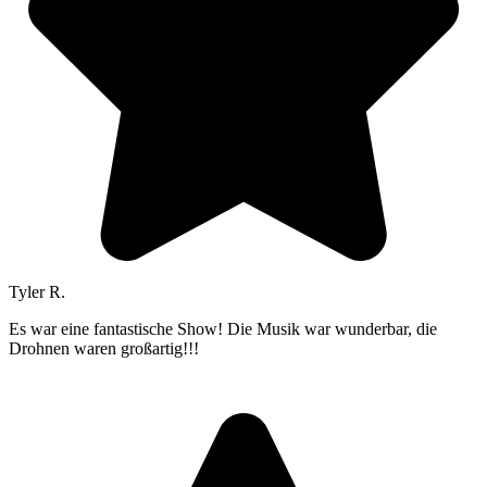
Tyler R.
Es war eine fantastische Show! Die Musik war wunderbar, die
Drohnen waren großartig!!!