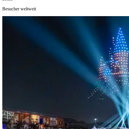
Besucher weltweit