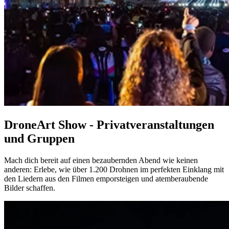
DroneArt Show - Privatveranstaltungen
und Gruppen
Mach dich bereit auf einen bezaubernden Abend wie keinen
anderen: Erlebe, wie über 1.200 Drohnen im perfekten Einklang mit
den Liedern aus den Filmen emporsteigen und atemberaubende
Bilder schaffen.