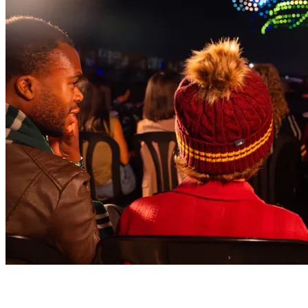
La sinfonia dei droni