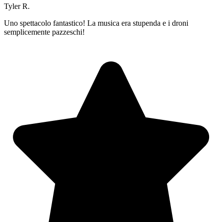
Tyler R.
Uno spettacolo fantastico! La musica era stupenda e i droni
semplicemente pazzeschi!