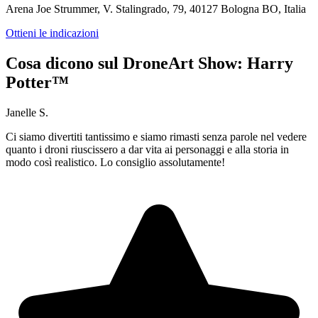
Arena Joe Strummer, V. Stalingrado, 79, 40127 Bologna BO, Italia
Ottieni le indicazioni
Cosa dicono sul DroneArt Show: Harry
Potter™
Janelle S.
Ci siamo divertiti tantissimo e siamo rimasti senza parole nel vedere
quanto i droni riuscissero a dar vita ai personaggi e alla storia in
modo così realistico. Lo consiglio assolutamente!