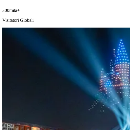
300mila+
Visitatori Globali