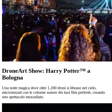
DroneArt Show: Harry Potter™ a
Bologna
Una notte magica dove oltre 1.200 droni si librano nel cielo,
sincronizzati con le colonne sonore dei tuoi film preferiti, creando
uno spettacolo mozzafiato.