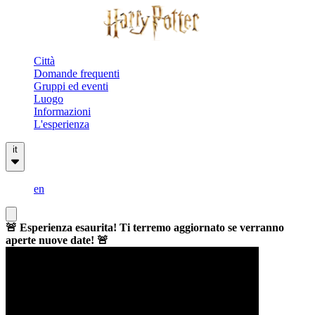
Città
Domande frequenti
Gruppi ed eventi
Luogo
Informazioni
L'esperienza
it
en
🚨 Esperienza esaurita! Ti terremo aggiornato se verranno
aperte nuove date! 🚨