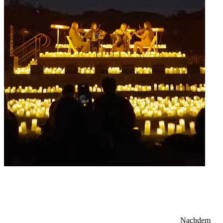
Nachdem