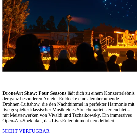
DroneArt Show: Four Seasons
lädt dich zu einem Konzerterlebnis
der ganz besonderen Art ein. Entdecke eine atemberaubende
Drohnen-Luftshow, die den Nachthimmel in perfekter Harmonie mit
live gespielter klassischer Musik eines Streichquartetts erleuchtet –
mit Meisterwerken von Vivaldi und Tschaikowsky. Ein immersives
Open-Air-Spektakel, das Live-Entertainment neu definiert.
NICHT VERFÜGBAR