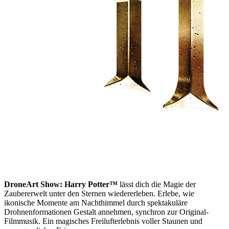
DroneArt Show: Harry Potter™
lässt dich die Magie der
Zaubererwelt unter den Sternen wiedererleben. Erlebe, wie
ikonische Momente am Nachthimmel durch spektakuläre
Drohnenformationen Gestalt annehmen, synchron zur Original-
Filmmusik. Ein magisches Freilufterlebnis voller Staunen und