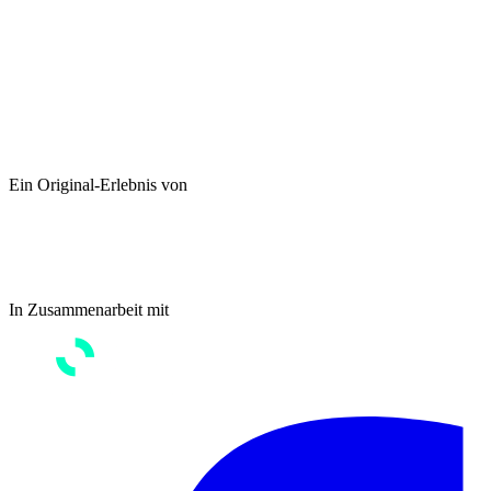
Ein Original-Erlebnis von
In Zusammenarbeit mit