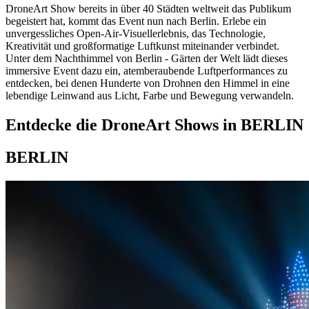
DroneArt Show bereits in über 40 Städten weltweit das Publikum
begeistert hat, kommt das Event nun nach Berlin. Erlebe ein
unvergessliches Open-Air-Visuellerlebnis, das Technologie,
Kreativität und großformatige Luftkunst miteinander verbindet.
Unter dem Nachthimmel von Berlin - Gärten der Welt lädt dieses
immersive Event dazu ein, atemberaubende Luftperformances zu
entdecken, bei denen Hunderte von Drohnen den Himmel in eine
lebendige Leinwand aus Licht, Farbe und Bewegung verwandeln.
Entdecke die DroneArt Shows in BERLIN
BERLIN