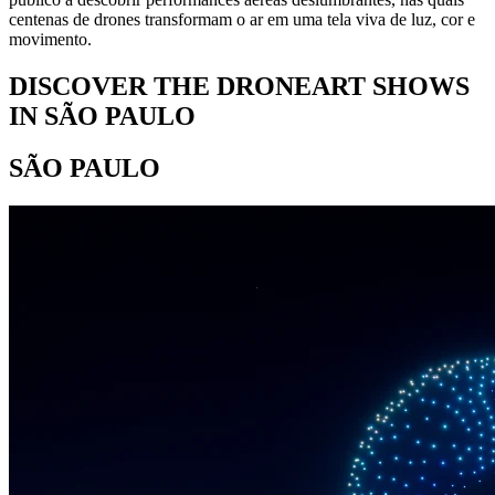
centenas de drones transformam o ar em uma tela viva de luz, cor e
movimento.
DISCOVER THE DRONEART SHOWS
IN SÃO PAULO
SÃO PAULO