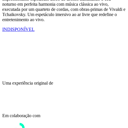
noturno em perfeita harmonia com música clássica ao vivo,
executada por um quarteto de cordas, com obras-primas de Vivaldi e
Tchaikovsky. Um espetáculo imersivo ao ar livre que redefine o
entretenimento ao vivo.
INDISPONÍVEL
Uma experiência original de
Em colaboração com